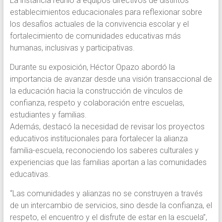
La instancia reunió a equipos directivos de distintos
establecimientos educacionales para reflexionar sobre
los desafíos actuales de la convivencia escolar y el
fortalecimiento de comunidades educativas más
humanas, inclusivas y participativas.
Durante su exposición, Héctor Opazo abordó la
importancia de avanzar desde una visión transaccional de
la educación hacia la construcción de vínculos de
confianza, respeto y colaboración entre escuelas,
estudiantes y familias.
Además, destacó la necesidad de revisar los proyectos
educativos institucionales para fortalecer la alianza
familia-escuela, reconociendo los saberes culturales y
experiencias que las familias aportan a las comunidades
educativas.
“Las comunidades y alianzas no se construyen a través
de un intercambio de servicios, sino desde la confianza, el
respeto, el encuentro y el disfrute de estar en la escuela”,