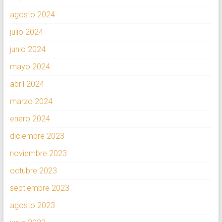
agosto 2024
julio 2024
junio 2024
mayo 2024
abril 2024
marzo 2024
enero 2024
diciembre 2023
noviembre 2023
octubre 2023
septiembre 2023
agosto 2023