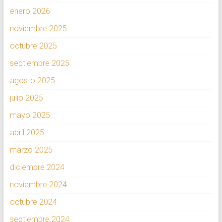
enero 2026
noviembre 2025
octubre 2025
septiembre 2025
agosto 2025
julio 2025
mayo 2025
abril 2025
marzo 2025
diciembre 2024
noviembre 2024
octubre 2024
septiembre 2024