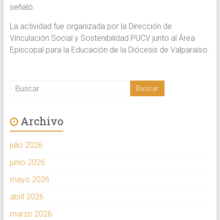
señaló.
La actividad fue organizada por la Dirección de
Vinculación Social y Sostenibilidad PUCV junto al Área
Episcopal para la Educación de la Diócesis de Valparaíso.
Archivo
julio 2026
junio 2026
mayo 2026
abril 2026
marzo 2026