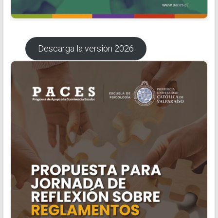
Descarga la versión 2026