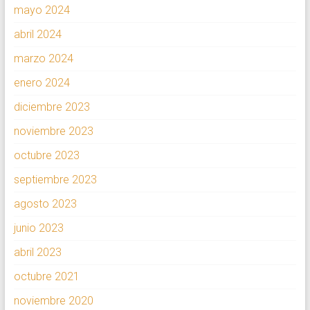
mayo 2024
abril 2024
marzo 2024
enero 2024
diciembre 2023
noviembre 2023
octubre 2023
septiembre 2023
agosto 2023
junio 2023
abril 2023
octubre 2021
noviembre 2020