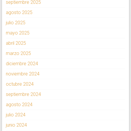
septiembre 2025
agosto 2025
julio 2025
mayo 2025
abril 2025
marzo 2025
diciembre 2024
noviembre 2024
octubre 2024
septiembre 2024
agosto 2024
julio 2024
junio 2024