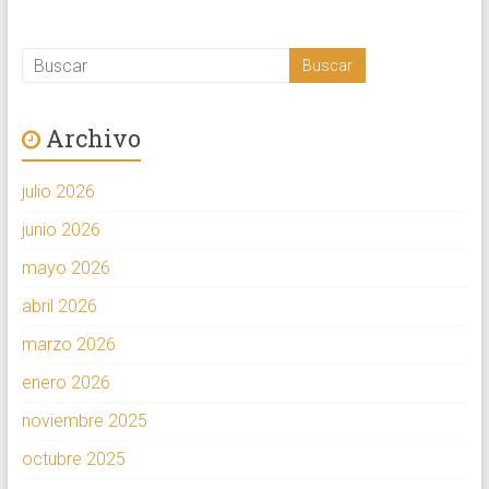
Archivo
julio 2026
junio 2026
mayo 2026
abril 2026
marzo 2026
enero 2026
noviembre 2025
octubre 2025