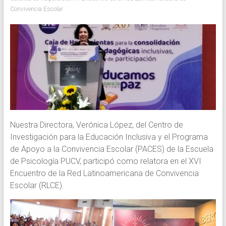
Convivencia Escolar
Nuestra Directora, Verónica López, del Centro de
Investigación para la Educación Inclusiva y el Programa
de Apoyo a la Convivencia Escolar (PACES) de la Escuela
de Psicología PUCV, participó como relatora en el XVI
Encuentro de la Red Latinoamericana de Convivencia
Escolar (RLCE).