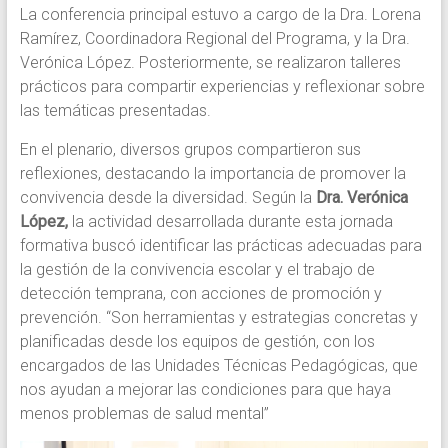
La conferencia principal estuvo a cargo de la Dra. Lorena
Ramírez, Coordinadora Regional del Programa, y la Dra.
Verónica López. Posteriormente, se realizaron talleres
prácticos para compartir experiencias y reflexionar sobre
las temáticas presentadas.
En el plenario, diversos grupos compartieron sus
reflexiones, destacando la importancia de promover la
convivencia desde la diversidad. Según la
Dra. Verónica
López,
la actividad desarrollada durante esta jornada
formativa buscó identificar las prácticas adecuadas para
la gestión de la convivencia escolar y el trabajo de
detección temprana, con acciones de promoción y
prevención. “Son herramientas y estrategias concretas y
planificadas desde los equipos de gestión, con los
encargados de las Unidades Técnicas Pedagógicas, que
nos ayudan a mejorar las condiciones para que haya
menos problemas de salud mental”