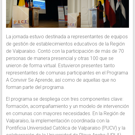
La jornada estuvo destinada a representantes de equipos
de gestión de establecimientos educativos de la Región
de Valparaíso. Contó con la participación de más de 70
personas de manera presencial y otras 100 que se
unieron de forma virtual. Estuvieron presentes tanto
representantes de comunas participantes en el Programa
A Convivir Se Aprende, así como de aquellas que no
forman parte del programa.
El programa se despliega con tres componentes clave:
formación, acompañamiento y un modelo de intervención
en comunas con mayores necesidades. En la Región de
Valparaíso, la implementación coordinada con la
Pontificia Universidad Católica de Valparaíso (PUCV) y la