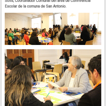
Solís, Coordinador Comunal del área de Convivencia
Escolar de la comuna de San Antonio.