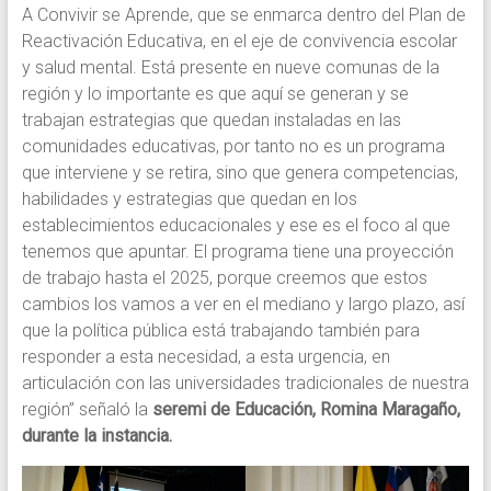
A Convivir se Aprende, que se enmarca dentro del Plan de
Reactivación Educativa, en el eje de convivencia escolar
y salud mental. Está presente en nueve comunas de la
región y lo importante es que aquí se generan y se
trabajan estrategias que quedan instaladas en las
comunidades educativas, por tanto no es un programa
que interviene y se retira, sino que genera competencias,
habilidades y estrategias que quedan en los
establecimientos educacionales y ese es el foco al que
tenemos que apuntar. El programa tiene una proyección
de trabajo hasta el 2025, porque creemos que estos
cambios los vamos a ver en el mediano y largo plazo, así
que la política pública está trabajando también para
responder a esta necesidad, a esta urgencia, en
articulación con las universidades tradicionales de nuestra
región” señaló la
seremi de Educación, Romina Maragaño,
durante la instancia.