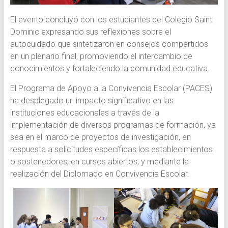
El evento concluyó con los estudiantes del Colegio Saint
Dominic expresando sus reflexiones sobre el
autocuidado que sintetizaron en consejos compartidos
en un plenario final, promoviendo el intercambio de
conocimientos y fortaleciendo la comunidad educativa.
El Programa de Apoyo a la Convivencia Escolar (PACES)
ha desplegado un impacto significativo en las
instituciones educacionales a través de la
implementación de diversos programas de formación, ya
sea en el marco de proyectos de investigación, en
respuesta a solicitudes específicas los establecimientos
o sostenedores, en cursos abiertos, y mediante la
realización del Diplomado en Convivencia Escolar.