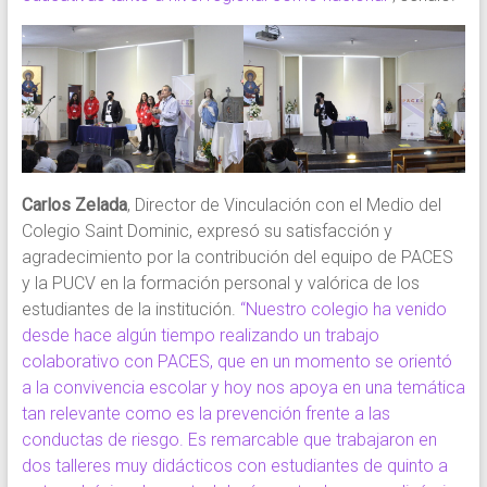
Carlos Zelada
, Director de Vinculación con el Medio del
Colegio Saint Dominic, expresó su satisfacción y
agradecimiento por la contribución del equipo de PACES
y la PUCV en la formación personal y valórica de los
estudiantes de la institución.
“Nuestro colegio ha venido
desde hace algún tiempo realizando un trabajo
colaborativo con PACES, que en un momento se orientó
a la convivencia escolar y hoy nos apoya en una temática
tan relevante como es la prevención frente a las
conductas de riesgo. Es remarcable que trabajaron en
dos talleres muy didácticos con estudiantes de quinto a