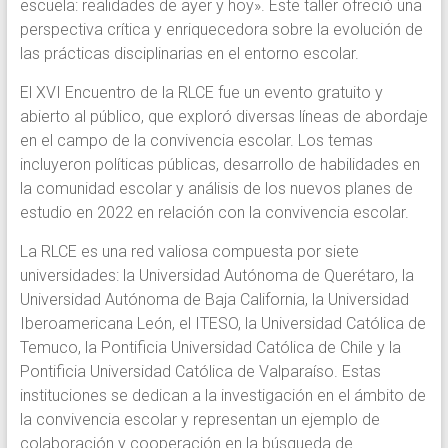
escuela: realidades de ayer y hoy». Este taller ofreció una
perspectiva crítica y enriquecedora sobre la evolución de
las prácticas disciplinarias en el entorno escolar.
El XVI Encuentro de la RLCE fue un evento gratuito y
abierto al público, que exploró diversas líneas de abordaje
en el campo de la convivencia escolar. Los temas
incluyeron políticas públicas, desarrollo de habilidades en
la comunidad escolar y análisis de los nuevos planes de
estudio en 2022 en relación con la convivencia escolar.
La RLCE es una red valiosa compuesta por siete
universidades: la Universidad Autónoma de Querétaro, la
Universidad Autónoma de Baja California, la Universidad
Iberoamericana León, el ITESO, la Universidad Católica de
Temuco, la Pontificia Universidad Católica de Chile y la
Pontificia Universidad Católica de Valparaíso. Estas
instituciones se dedican a la investigación en el ámbito de
la convivencia escolar y representan un ejemplo de
colaboración y cooperación en la búsqueda de