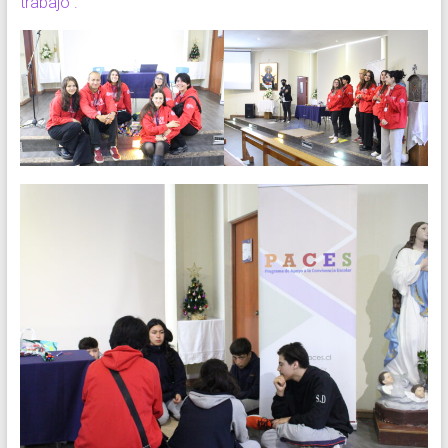
trabajo”.