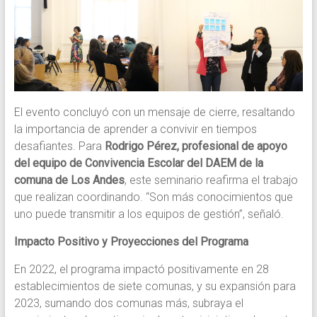
El evento concluyó con un mensaje de cierre, resaltando
la importancia de aprender a convivir en tiempos
desafiantes. Para
Rodrigo Pérez, profesional de apoyo
del equipo de Convivencia Escolar del DAEM de la
comuna de Los Andes
, este seminario reafirma el trabajo
que realizan coordinando. “Son más conocimientos que
uno puede transmitir a los equipos de gestión”, señaló.
Impacto Positivo y Proyecciones del Programa
En 2022, el programa impactó positivamente en 28
establecimientos de siete comunas, y su expansión para
2023, sumando dos comunas más, subraya el