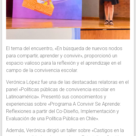
El tema del encuentro, «En búsqueda de nuevos nodos
para compartir, aprender y convivir», proporcionó un
espacio valioso para la reflexión y el aprendizaje en el
campo de la convivencia escolar.
Verónica López fue una de las destacadas relatoras en el
panel «Políticas públicas de convivencia escolar en
Latinoamérica». Presentó sus conocimientos y
experiencias sobre «Programa A Convivir Se Aprende:
Reflexiones a partir del Co-Diseño, Implementación y
Evaluación de una Política Pública en Chile».
Además, Verónica dirigió un taller sobre «Castigos en la