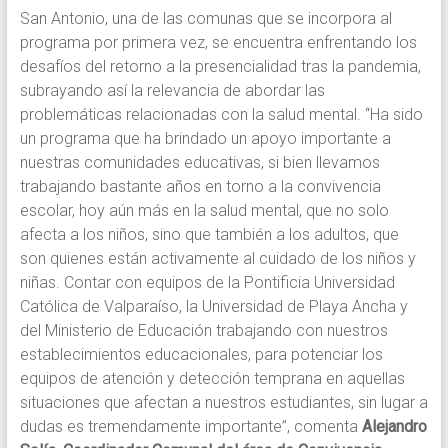
San Antonio, una de las comunas que se incorpora al
programa por primera vez, se encuentra enfrentando los
desafíos del retorno a la presencialidad tras la pandemia,
subrayando así la relevancia de abordar las
problemáticas relacionadas con la salud mental. “Ha sido
un programa que ha brindado un apoyo importante a
nuestras comunidades educativas, si bien llevamos
trabajando bastante años en torno a la convivencia
escolar, hoy aún más en la salud mental, que no solo
afecta a los niños, sino que también a los adultos, que
son quienes están activamente al cuidado de los niños y
niñas. Contar con equipos de la Pontificia Universidad
Católica de Valparaíso, la Universidad de Playa Ancha y
del Ministerio de Educación trabajando con nuestros
establecimientos educacionales, para potenciar los
equipos de atención y detección temprana en aquellas
situaciones que afectan a nuestros estudiantes, sin lugar a
dudas es tremendamente importante”, comenta
Alejandro