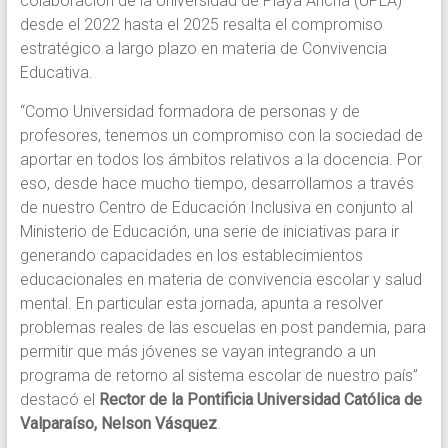
colaboración de la Universidad de Playa Ancha (UPLA)
desde el 2022 hasta el 2025 resalta el compromiso
estratégico a largo plazo en materia de Convivencia
Educativa.
“Como Universidad formadora de personas y de
profesores, tenemos un compromiso con la sociedad de
aportar en todos los ámbitos relativos a la docencia. Por
eso, desde hace mucho tiempo, desarrollamos a través
de nuestro Centro de Educación Inclusiva en conjunto al
Ministerio de Educación, una serie de iniciativas para ir
generando capacidades en los establecimientos
educacionales en materia de convivencia escolar y salud
mental. En particular esta jornada, apunta a resolver
problemas reales de las escuelas en post pandemia, para
permitir que más jóvenes se vayan integrando a un
programa de retorno al sistema escolar de nuestro país”
destacó el
Rector de la Pontificia Universidad Católica de
Valparaíso, Nelson Vásquez
.