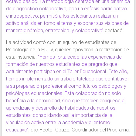
octavo básico. La metodología centrada en una dinámica
de diagnóstico colaborativo, con un énfasis participativo
e introspectivo, permitió a los estudiantes realizar un
activo análisis en torno al tema y exponer sus visiones de
manera dinámica, entretenida y colaborativa”
destacó.
La actividad contó con un equipo de estudiantes de
Psicología de la PUCV, quienes apoyaron la realización de
esta instancia.
“Hemos fortalecido las experiencias de
formación de nuestros estudiantes de pregrado que
actualmente participan en el Taller Educacional. Este año,
hemos implementado un trabajo tutelado que contribuye
a su preparación profesional como futuros psicólogos y
psicólogas educacionales. Esta colaboración no solo
beneficia a la comunidad, sino que también enriquece el
aprendizaje y desarrollo de habilidades de nuestros
estudiantes, consolidando así la importancia de la
vinculación activa entre la academia y el entorno
educativo”
, dijo Héctor Opazo, Coordinador del Programa.