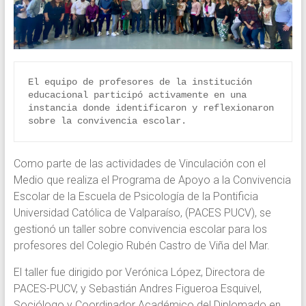
El equipo de profesores de la institución 
educacional participó activamente en una 
instancia donde identificaron y reflexionaron 
sobre la convivencia escolar.
Como parte de las actividades de Vinculación con el
Medio que realiza el Programa de Apoyo a la Convivencia
Escolar de la Escuela de Psicología de la Pontificia
Universidad Católica de Valparaíso, (PACES PUCV), se
gestionó un taller sobre convivencia escolar para los
profesores del Colegio Rubén Castro de Viña del Mar.
El taller fue dirigido por Verónica López, Directora de
PACES-PUCV, y Sebastián Andres Figueroa Esquivel,
Sociólogo y Coordinador Académico del Diplomado en