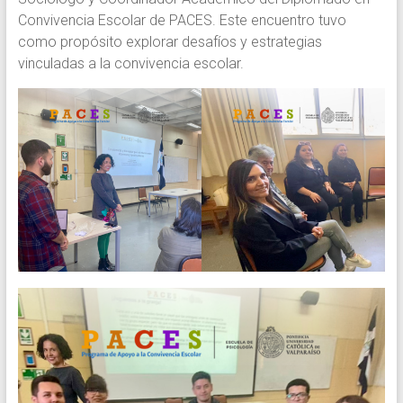
Convivencia Escolar de PACES. Este encuentro tuvo
como propósito explorar desafíos y estrategias
vinculadas a la convivencia escolar.