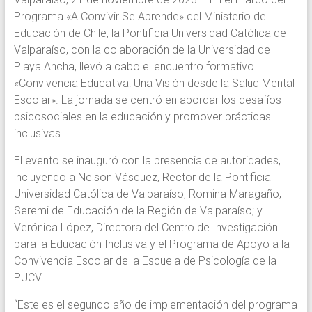
Programa «A Convivir Se Aprende» del Ministerio de
Educación de Chile, la Pontificia Universidad Católica de
Valparaíso, con la colaboración de la Universidad de
Playa Ancha, llevó a cabo el encuentro formativo
«Convivencia Educativa: Una Visión desde la Salud Mental
Escolar». La jornada se centró en abordar los desafíos
psicosociales en la educación y promover prácticas
inclusivas.
El evento se inauguró con la presencia de autoridades,
incluyendo a Nelson Vásquez, Rector de la Pontificia
Universidad Católica de Valparaíso; Romina Maragaño,
Seremi de Educación de la Región de Valparaíso; y
Verónica López, Directora del Centro de Investigación
para la Educación Inclusiva y el Programa de Apoyo a la
Convivencia Escolar de la Escuela de Psicología de la
PUCV.
“Este es el segundo año de implementación del programa