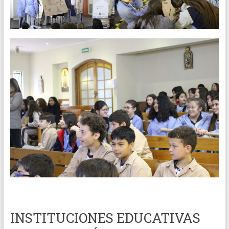
INSTITUCIONES EDUCATIVAS