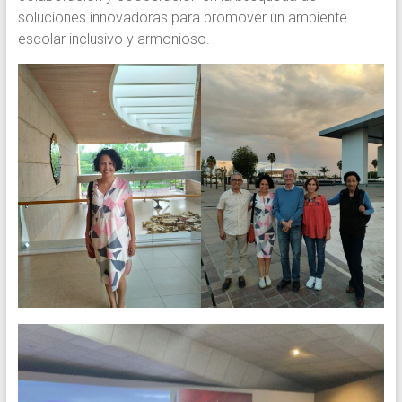
soluciones innovadoras para promover un ambiente
escolar inclusivo y armonioso.