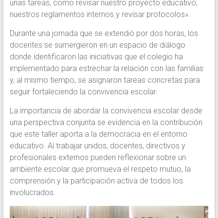
unas tareas, como revisar nuestro proyecto educativo,
nuestros reglamentos internos y revisar protocolos».
Durante una jornada que se extendió por dos horas, los
docentes se sumergieron en un espacio de diálogo
donde identificaron las iniciativas que el colegio ha
implementado para estrechar la relación con las familias
y, al mismo tiempo, se asignaron tareas concretas para
seguir fortaleciendo la convivencia escolar.
La importancia de abordar la convivencia escolar desde
una perspectiva conjunta se evidencia en la contribución
que este taller aporta a la democracia en el entorno
educativo. Al trabajar unidos, docentes, directivos y
profesionales externos pueden reflexionar sobre un
ambiente escolar que promueva el respeto mutuo, la
comprensión y la participación activa de todos los
involucrados.