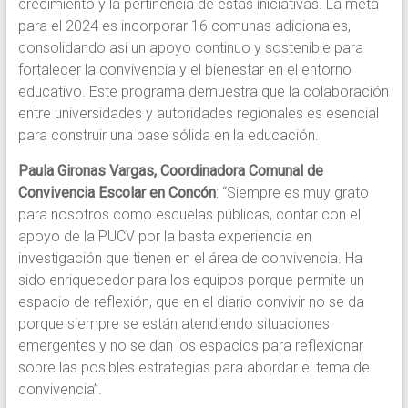
crecimiento y la pertinencia de estas iniciativas. La meta
para el 2024 es incorporar 16 comunas adicionales,
consolidando así un apoyo continuo y sostenible para
fortalecer la convivencia y el bienestar en el entorno
educativo. Este programa demuestra que la colaboración
entre universidades y autoridades regionales es esencial
para construir una base sólida en la educación.
Paula Gironas Vargas, Coordinadora Comunal de
Convivencia Escolar en Concón
: “Siempre es muy grato
para nosotros como escuelas públicas, contar con el
apoyo de la PUCV por la basta experiencia en
investigación que tienen en el área de convivencia. Ha
sido enriquecedor para los equipos porque permite un
espacio de reflexión, que en el diario convivir no se da
porque siempre se están atendiendo situaciones
emergentes y no se dan los espacios para reflexionar
sobre las posibles estrategias para abordar el tema de
convivencia”.