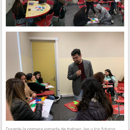
Durante la primera jornada de trabajo, las y los futuros