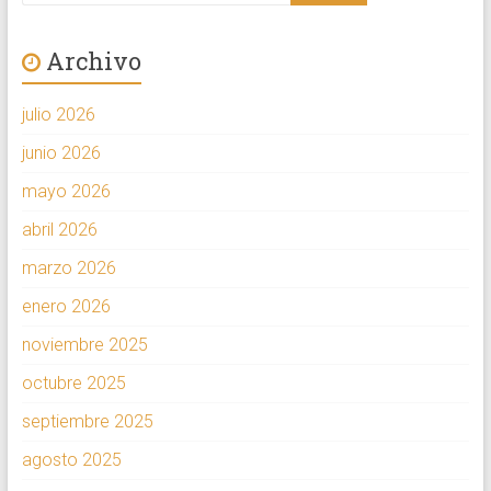
Archivo
julio 2026
junio 2026
mayo 2026
abril 2026
marzo 2026
enero 2026
noviembre 2025
octubre 2025
septiembre 2025
agosto 2025