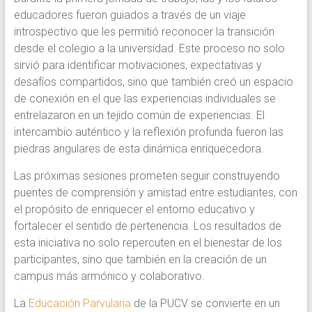
educadores fueron guiados a través de un viaje
introspectivo que les permitió reconocer la transición
desde el colegio a la universidad. Este proceso no solo
sirvió para identificar motivaciones, expectativas y
desafíos compartidos, sino que también creó un espacio
de conexión en el que las experiencias individuales se
entrelazaron en un tejido común de experiencias. El
intercambio auténtico y la reflexión profunda fueron las
piedras angulares de esta dinámica enriquecedora.
Las próximas sesiones prometen seguir construyendo
puentes de comprensión y amistad entre estudiantes, con
el propósito de enriquecer el entorno educativo y
fortalecer el sentido de pertenencia. Los resultados de
esta iniciativa no solo repercuten en el bienestar de los
participantes, sino que también en la creación de un
campus más armónico y colaborativo.
La
Educación Parvularia
de la PUCV se convierte en un