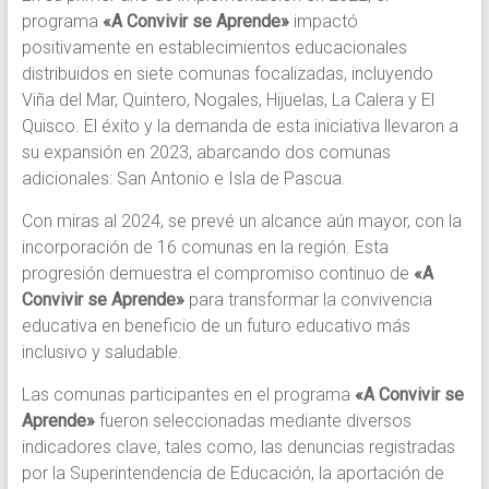
programa
«A Convivir se Aprende»
impactó
positivamente en establecimientos educacionales
distribuidos en siete comunas focalizadas, incluyendo
Viña del Mar, Quintero, Nogales, Hijuelas, La Calera y El
Quisco. El éxito y la demanda de esta iniciativa llevaron a
su expansión en 2023, abarcando dos comunas
adicionales: San Antonio e Isla de Pascua.
Con miras al 2024, se prevé un alcance aún mayor, con la
incorporación de 16 comunas en la región. Esta
progresión demuestra el compromiso continuo de
«A
Convivir se Aprende»
para transformar la convivencia
educativa en beneficio de un futuro educativo más
inclusivo y saludable.
Las comunas participantes en el programa
«A Convivir se
Aprende»
fueron seleccionadas mediante diversos
indicadores clave, tales como, las denuncias registradas
por la Superintendencia de Educación, la aportación de