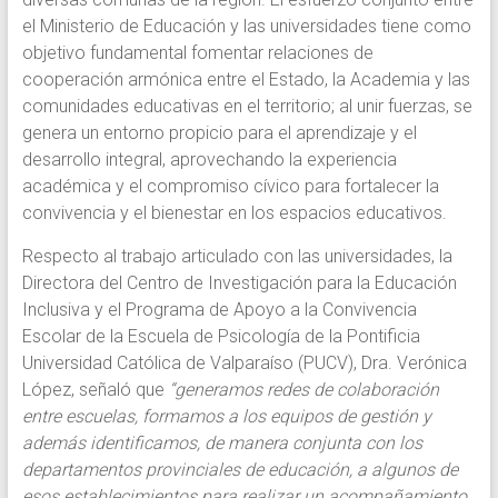
el Ministerio de Educación y las universidades tiene como
objetivo fundamental fomentar relaciones de
cooperación armónica entre el Estado, la Academia y las
comunidades educativas en el territorio; al unir fuerzas, se
genera un entorno propicio para el aprendizaje y el
desarrollo integral, aprovechando la experiencia
académica y el compromiso cívico para fortalecer la
convivencia y el bienestar en los espacios educativos.
Respecto al trabajo articulado con las universidades, la
Directora del Centro de Investigación para la Educación
Inclusiva y el Programa de Apoyo a la Convivencia
Escolar de la Escuela de Psicología de la Pontificia
Universidad Católica de Valparaíso (PUCV), Dra. Verónica
López, señaló que
“generamos redes de colaboración
entre escuelas, formamos a los equipos de gestión y
además identificamos, de manera conjunta con los
departamentos provinciales de educación, a algunos de
esos establecimientos para realizar un acompañamiento