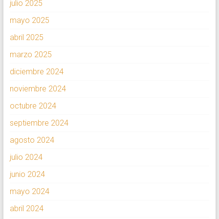
julio 2025
mayo 2025
abril 2025
marzo 2025
diciembre 2024
noviembre 2024
octubre 2024
septiembre 2024
agosto 2024
julio 2024
junio 2024
mayo 2024
abril 2024