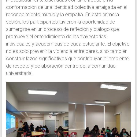
conformación de una identidad colectiva arraigada en el
reconocimiento mutuo y la empatía. En esta primera
sesión, los participantes tuvieron la oportunidad de
sumergirse en un proceso de reflexión y diálogo que
promueve el entendimiento de las trayectorias
individuales y académicas de cada estudiante. El objetivo
no es solo prevenir la violencia entre pares, sino también
construir lazos significativos que contribuyan al ambiente
de respeto y colaboración dentro de la comunidad
universitaria.