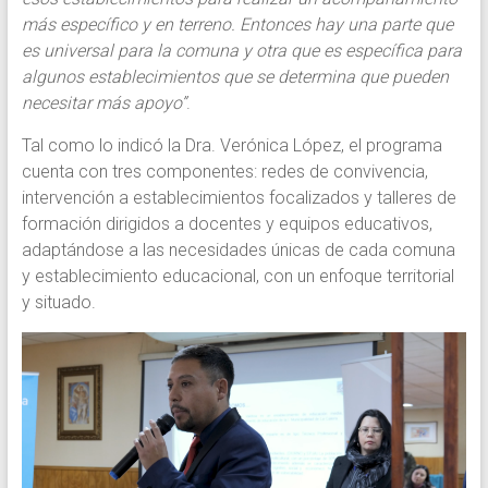
más específico y en terreno. Entonces hay una parte que
es universal para la comuna y otra que es específica para
algunos establecimientos que se determina que pueden
necesitar más apoyo”
.
Tal como lo indicó la Dra. Verónica López, el programa
cuenta con tres componentes: redes de convivencia,
intervención a establecimientos focalizados y talleres de
formación dirigidos a docentes y equipos educativos,
adaptándose a las necesidades únicas de cada comuna
y establecimiento educacional, con un enfoque territorial
y situado.