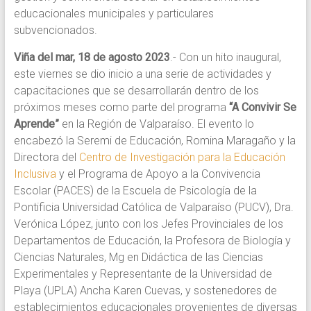
educacionales municipales y particulares
subvencionados.
Viña del mar, 18 de agosto 2023
.- Con un hito inaugural,
este viernes se dio inicio a una serie de actividades y
capacitaciones que se desarrollarán dentro de los
próximos meses como parte del programa
“A Convivir Se
Aprende”
en la Región de Valparaíso. El evento lo
encabezó la Seremi de Educación, Romina Maragaño y la
Directora del
Centro de Investigación para la Educación
Inclusiva
y el Programa de Apoyo a la Convivencia
Escolar (PACES) de la Escuela de Psicología de la
Pontificia Universidad Católica de Valparaíso (PUCV), Dra.
Verónica López, junto con los Jefes Provinciales de los
Departamentos de Educación, la Profesora de Biología y
Ciencias Naturales, Mg en Didáctica de las Ciencias
Experimentales y Representante de la Universidad de
Playa (UPLA) Ancha Karen Cuevas, y sostenedores de
establecimientos educacionales provenientes de diversas