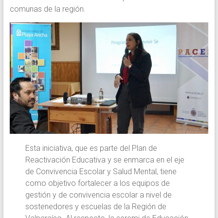
comunas de la región.
Esta iniciativa, que es parte del Plan de
Reactivación Educativa y se enmarca en el eje
de Convivencia Escolar y Salud Mental, tiene
como objetivo fortalecer a los equipos de
gestión y de convivencia escolar a nivel de
sostenedores y escuelas de la Región de