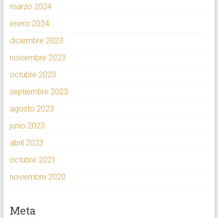
marzo 2024
enero 2024
diciembre 2023
noviembre 2023
octubre 2023
septiembre 2023
agosto 2023
junio 2023
abril 2023
octubre 2021
noviembre 2020
Meta