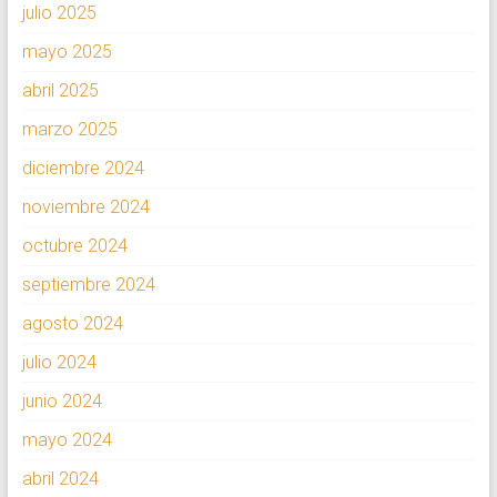
julio 2025
mayo 2025
abril 2025
marzo 2025
diciembre 2024
noviembre 2024
octubre 2024
septiembre 2024
agosto 2024
julio 2024
junio 2024
mayo 2024
abril 2024