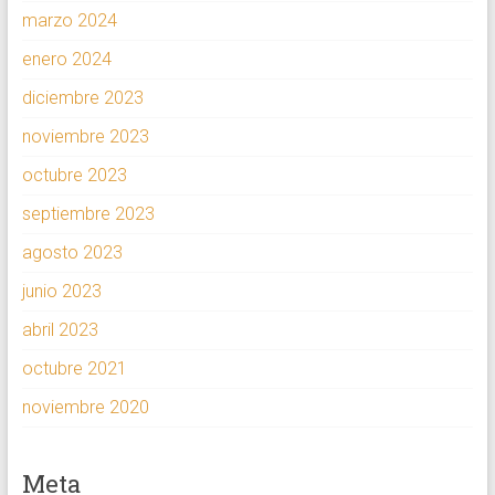
marzo 2024
enero 2024
diciembre 2023
noviembre 2023
octubre 2023
septiembre 2023
agosto 2023
junio 2023
abril 2023
octubre 2021
noviembre 2020
Meta