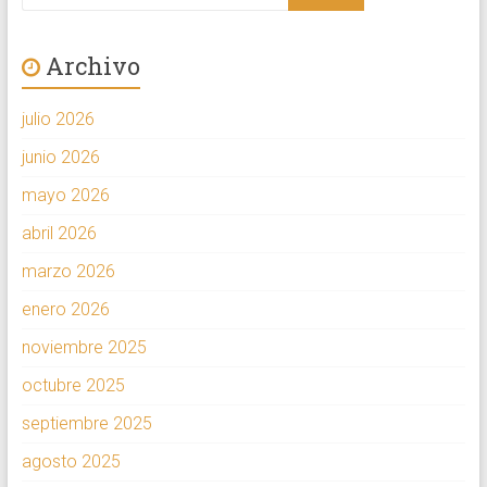
Archivo
julio 2026
junio 2026
mayo 2026
abril 2026
marzo 2026
enero 2026
noviembre 2025
octubre 2025
septiembre 2025
agosto 2025