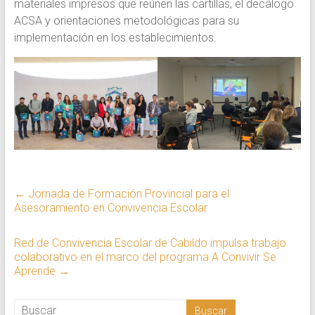
materiales impresos que reúnen las cartillas, el decálogo
ACSA y orientaciones metodológicas para su
implementación en los establecimientos.
←
Jornada de Formación Provincial para el
Asesoramiento en Convivencia Escolar
Red de Convivencia Escolar de Cabildo impulsa trabajo
colaborativo en el marco del programa A Convivir Se
Aprende
→