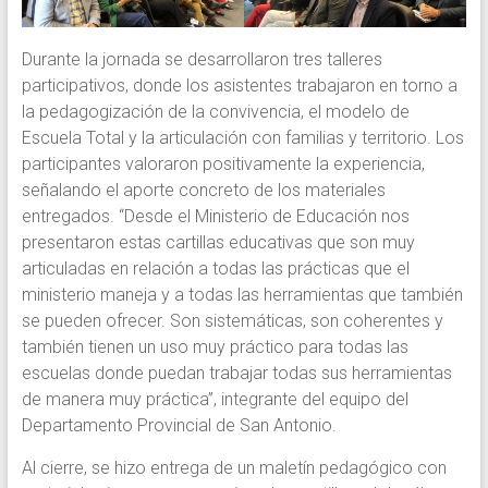
Durante la jornada se desarrollaron tres talleres
participativos, donde los asistentes trabajaron en torno a
la pedagogización de la convivencia, el modelo de
Escuela Total y la articulación con familias y territorio. Los
participantes valoraron positivamente la experiencia,
señalando el aporte concreto de los materiales
entregados. “Desde el Ministerio de Educación nos
presentaron estas cartillas educativas que son muy
articuladas en relación a todas las prácticas que el
ministerio maneja y a todas las herramientas que también
se pueden ofrecer. Son sistemáticas, son coherentes y
también tienen un uso muy práctico para todas las
escuelas donde puedan trabajar todas sus herramientas
de manera muy práctica”, integrante del equipo del
Departamento Provincial de San Antonio.
Al cierre, se hizo entrega de un maletín pedagógico con