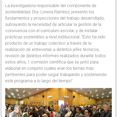
La investigadora responsable del componente de
sostenibilidad, Dra. Lorena Ramírez, presentó los
fundamentos y proyecciones del trabajo desarrollado,
subrayando la necesidad de articular la gestión de la
convivencia con el currículum escolar, y de instalar
prácticas sostenibles a nivel institucional. “Esto ha sido
producto de un trabajo colectivo a través de la
realización de entrevistas a distintos jefes técnicos,
revisión de distintos informes realizados durante todos
estos años, 1 comisión científica que se juntó para
elaborar en conjunto cuáles eran los temas más
pertinentes para poder seguir trabajando y sosteniendo
este programa a lo largo del tiempo”.