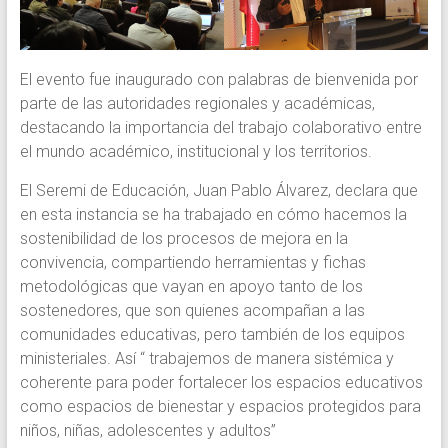
El evento fue inaugurado con palabras de bienvenida por
parte de las autoridades regionales y académicas,
destacando la importancia del trabajo colaborativo entre
el mundo académico, institucional y los territorios.
El Seremi de Educación, Juan Pablo Álvarez, declara que
en esta instancia se ha trabajado en cómo hacemos la
sostenibilidad de los procesos de mejora en la
convivencia, compartiendo herramientas y fichas
metodológicas que vayan en apoyo tanto de los
sostenedores, que son quienes acompañan a las
comunidades educativas, pero también de los equipos
ministeriales. Así “ trabajemos de manera sistémica y
coherente para poder fortalecer los espacios educativos
como espacios de bienestar y espacios protegidos para
niños, niñas, adolescentes y adultos”