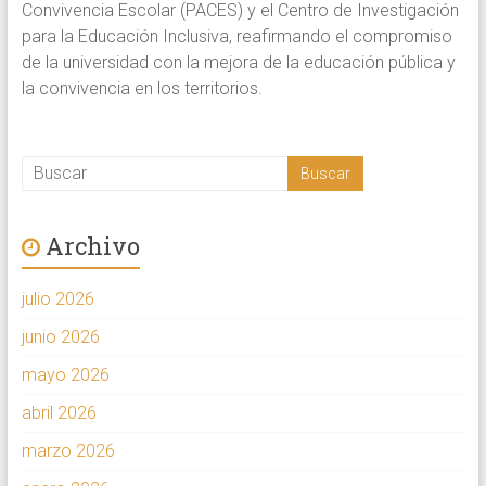
Convivencia Escolar (PACES) y el Centro de Investigación
para la Educación Inclusiva, reafirmando el compromiso
de la universidad con la mejora de la educación pública y
la convivencia en los territorios.
Archivo
julio 2026
junio 2026
mayo 2026
abril 2026
marzo 2026