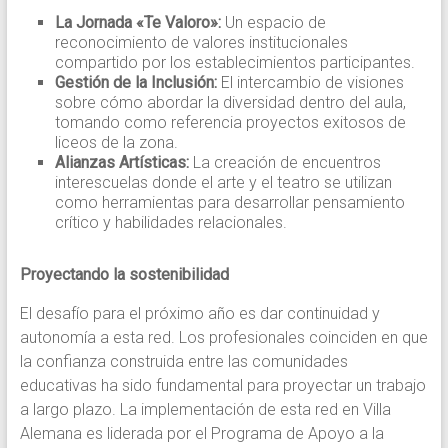
La Jornada «Te Valoro»:
Un espacio de
reconocimiento de valores institucionales
compartido por los establecimientos participantes.
Gestión de la Inclusión:
El intercambio de visiones
sobre cómo abordar la diversidad dentro del aula,
tomando como referencia proyectos exitosos de
liceos de la zona.
Alianzas Artísticas:
La creación de encuentros
interescuelas donde el arte y el teatro se utilizan
como herramientas para desarrollar pensamiento
crítico y habilidades relacionales.
Proyectando la sostenibilidad
El desafío para el próximo año es dar continuidad y
autonomía a esta red. Los profesionales coinciden en que
la confianza construida entre las comunidades
educativas ha sido fundamental para proyectar un trabajo
a largo plazo. La implementación de esta red en Villa
Alemana es liderada por el Programa de Apoyo a la