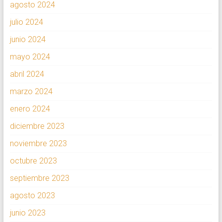
agosto 2024
julio 2024
junio 2024
mayo 2024
abril 2024
marzo 2024
enero 2024
diciembre 2023
noviembre 2023
octubre 2023
septiembre 2023
agosto 2023
junio 2023