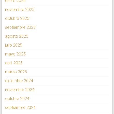
enero 2026
noviembre 2025
octubre 2025
septiembre 2025
agosto 2025
julio 2025
mayo 2025
abril 2025
marzo 2025
diciembre 2024
noviembre 2024
octubre 2024
septiembre 2024